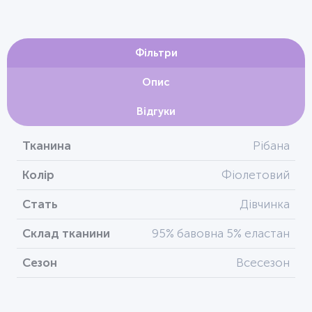
Фільтри
Опис
Відгуки
Тканина
Рібана
Колір
Фіолетовий
Стать
Дівчинка
Склад тканини
95% бавовна 5% еластан
Сезон
Всесезон