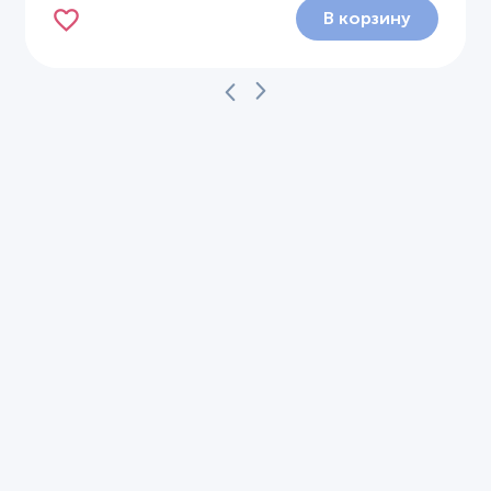
В корзину