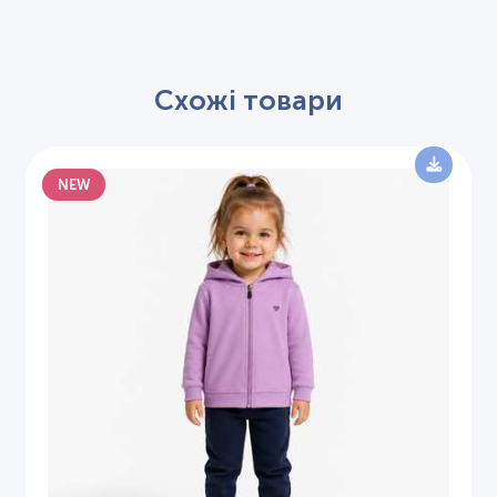
Схожі товари
NEW