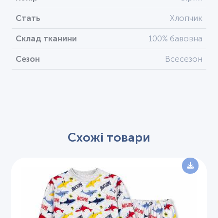
Стать
Хлопчик
Склад тканини
100% бавовна
Сезон
Всесезон
Схожі товари