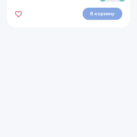
В корзину