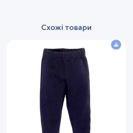
Схожі товари