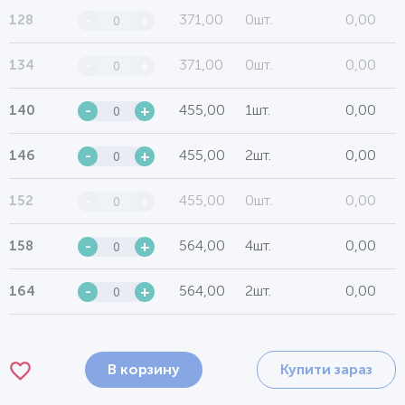
371,00
0шт.
0,00
128
-
+
371,00
0шт.
0,00
134
-
+
455,00
1шт.
0,00
140
-
+
455,00
2шт.
0,00
146
-
+
455,00
0шт.
0,00
152
-
+
564,00
4шт.
0,00
158
-
+
564,00
2шт.
0,00
164
-
+
В корзину
Купити зараз