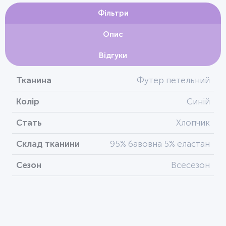
Фільтри
Опис
Відгуки
Тканина
Футер петельний
Колір
Синій
Стать
Хлопчик
Склад тканини
95% бавовна 5% еластан
Сезон
Всесезон