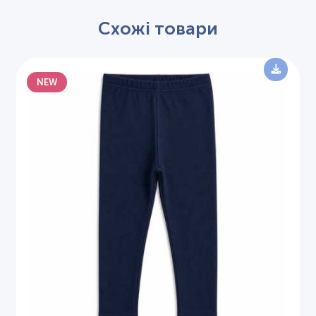
Схожі товари
NEW