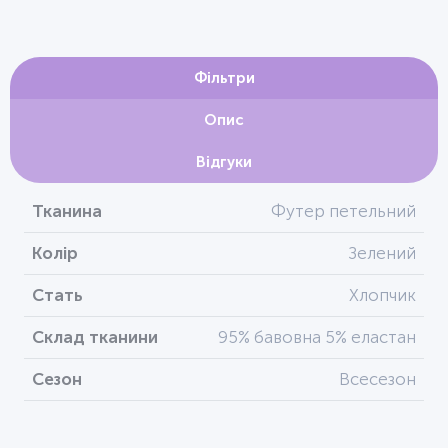
Фільтри
Опис
Відгуки
Тканина
Футер петельний
Колір
Зелений
Стать
Хлопчик
Склад тканини
95% бавовна 5% еластан
Сезон
Всесезон