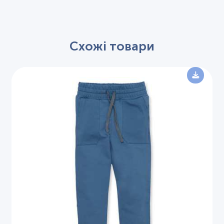
Схожі товари