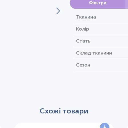
Фільтри
Тканина
Колір
Стать
Склад тканини
Сезон
Схожі товари