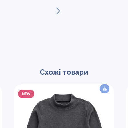
Схожі товари
NEW