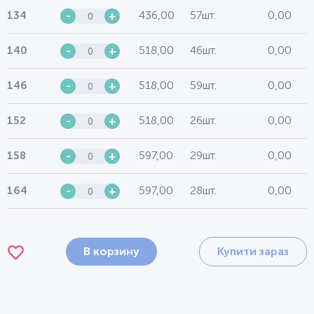
436,00
57шт.
0,00
134
-
+
518,00
46шт.
0,00
140
-
+
518,00
59шт.
0,00
146
-
+
518,00
26шт.
0,00
152
-
+
597,00
29шт.
0,00
158
-
+
597,00
28шт.
0,00
164
-
+
В корзину
Купити зараз