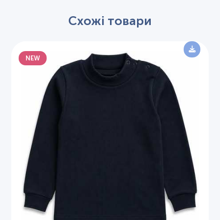
Схожі товари
NEW