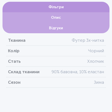
Фільтри
Опис
Відгуки
Тканина
Футер 3х-нитка
Колір
Чорний
Стать
Хлопчик
Склад тканини
90% бавовна, 10% еластан
Сезон
Зима