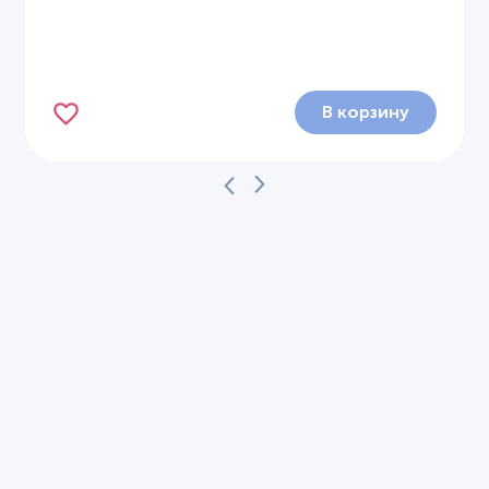
В корзину