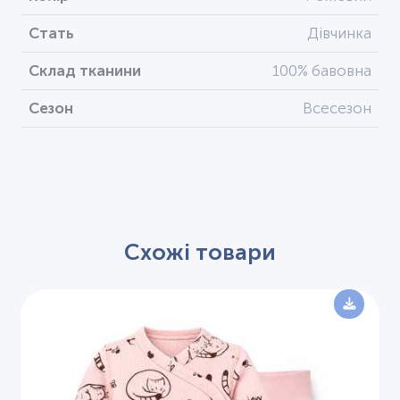
Стать
Дівчинка
Склад тканини
100% бавовна
Сезон
Всесезон
Схожі товари