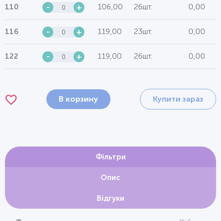
106,00
26шт.
0,00
110
-
+
119,00
23шт.
0,00
116
-
+
119,00
26шт.
0,00
122
-
+
В корзину
Купити зараз
Фільтри
Опис
Відгуки