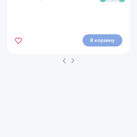
В корзину