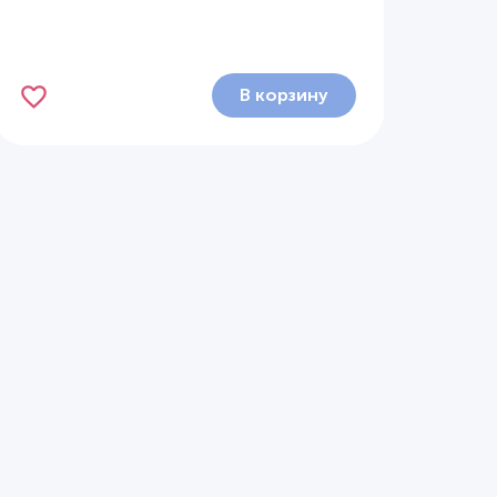
В корзину