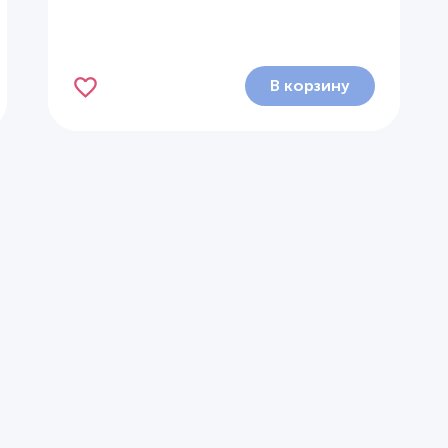
В корзину