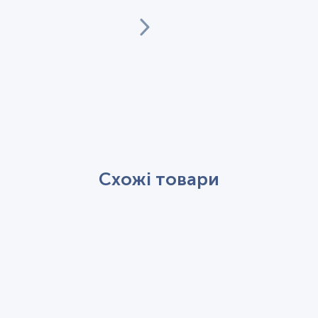
Схожі товари