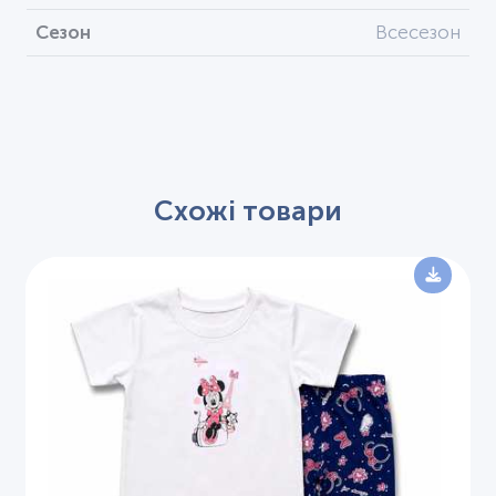
Сезон
Всесезон
Схожі товари