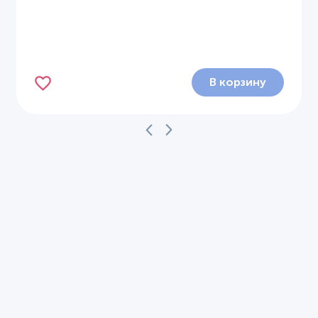
В корзину