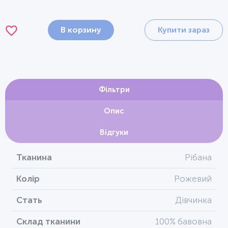
В корзину
Купити зараз
Фільтри
Опис
Відгуки
Тканина
Рібана
Колір
Рожевий
Стать
Дівчинка
Склад тканини
100% бавовна