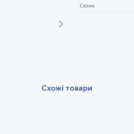
Сезон
Схожі товари