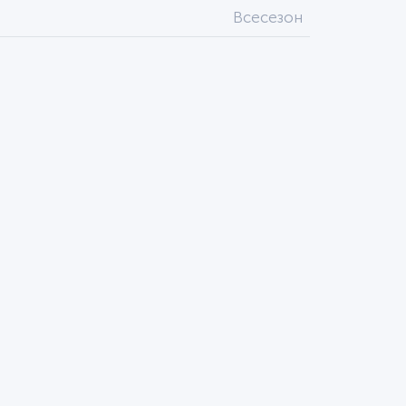
Всесезон