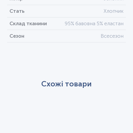
Стать
Хлопчик
Склад тканини
95% бавовна 5% еластан
Сезон
Всесезон
Схожі товари