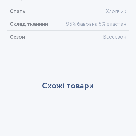
Стать
Хлопчик
Склад тканини
95% бавовна 5% еластан
Сезон
Всесезон
Схожі товари