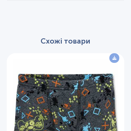
Схожі товари