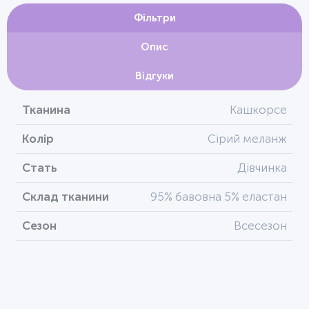
Фільтри
Опис
Відгуки
Тканина
Кашкорсе
Колір
Сірий меланж
Стать
Дівчинка
Склад тканини
95% бавовна 5% еластан
Сезон
Всесезон