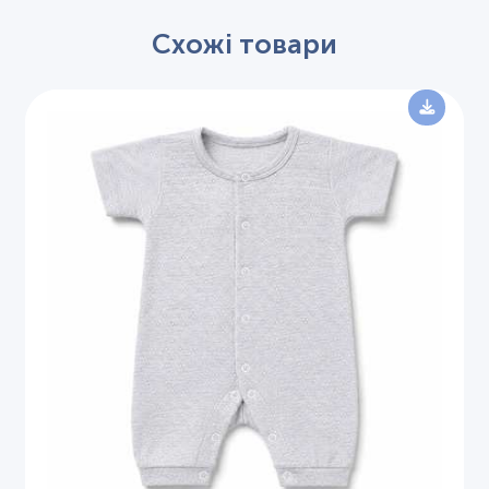
Схожі товари