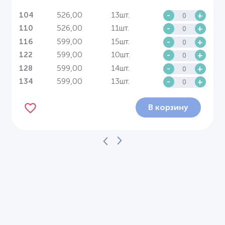
526,00
13шт.
-
+
104
526,00
11шт.
-
+
110
599,00
15шт.
-
+
116
599,00
10шт.
-
+
122
599,00
14шт.
-
+
128
599,00
13шт.
-
+
134
В корзину