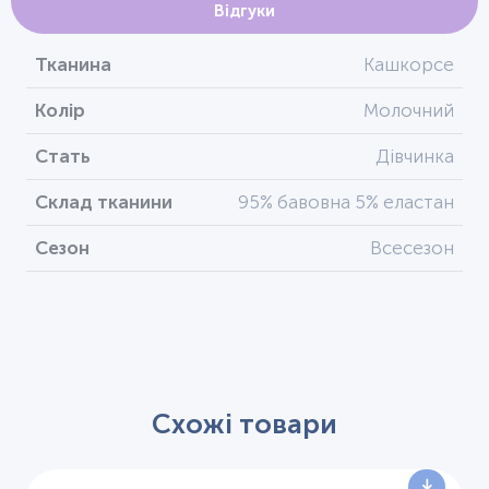
Відгуки
Тканина
Кашкорсе
Колір
Молочний
Стать
Дівчинка
Склад тканини
95% бавовна 5% еластан
Сезон
Всесезон
Схожі товари