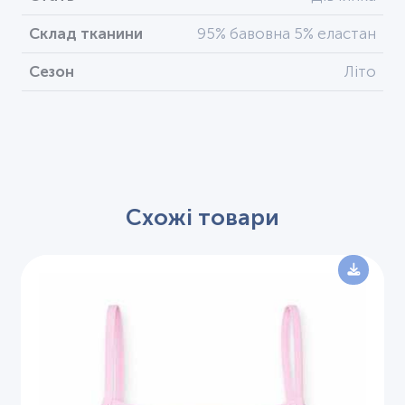
Склад тканини
95% бавовна 5% еластан
Сезон
Літо
Схожі товари