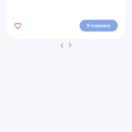
В корзину