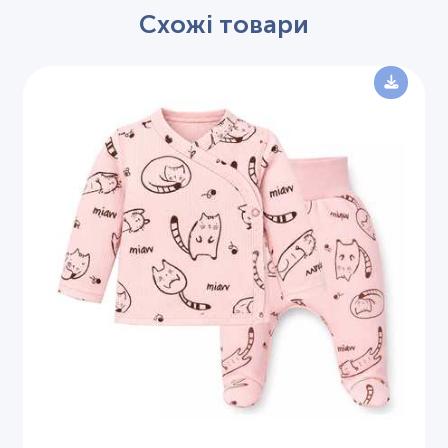
Схожі товари