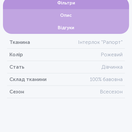
Фільтри
Опис
Відгуки
Тканина
Інтерлок "Рапорт"
Колір
Рожевий
Стать
Дівчинка
Склад тканини
100% бавовна
Сезон
Всесезон