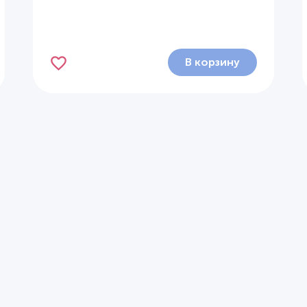
В корзину