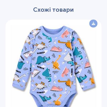
Схожі товари