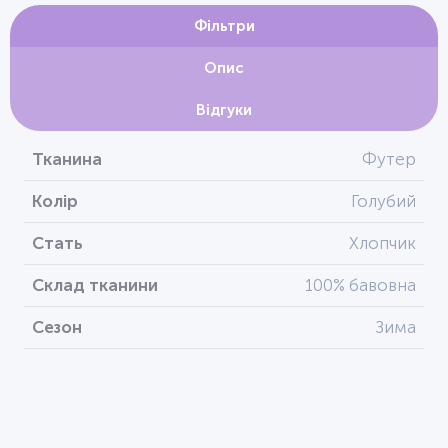
Фільтри
Опис
Відгуки
Тканина
Футер
Колір
Голубий
Стать
Хлопчик
Склад тканини
100% бавовна
Сезон
Зима