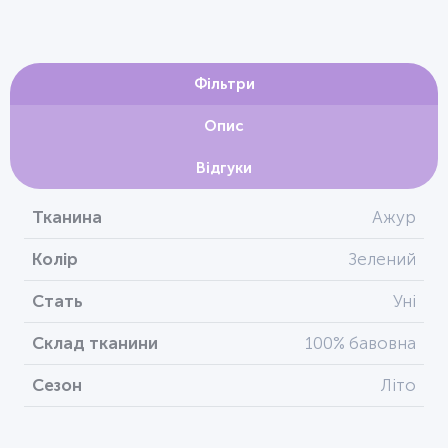
Фільтри
Опис
Відгуки
Тканина
Ажур
Колір
Зелений
Стать
Уні
Склад тканини
100% бавовна
Сезон
Літо