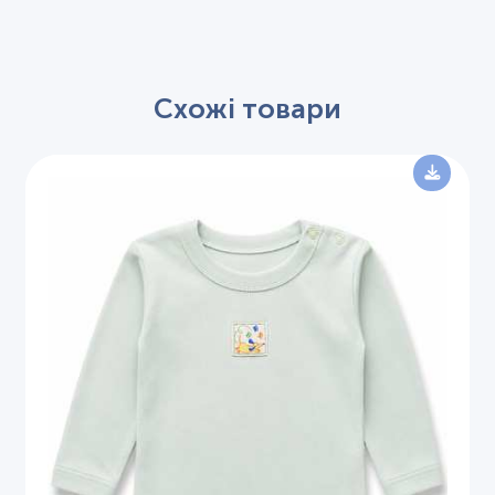
Схожі товари