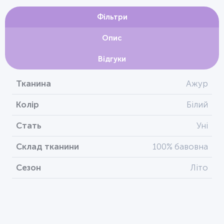
Фільтри
Опис
Відгуки
Тканина
Ажур
Колір
Білий
Стать
Уні
Склад тканини
100% бавовна
Сезон
Літо