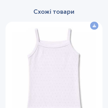
Схожі товари