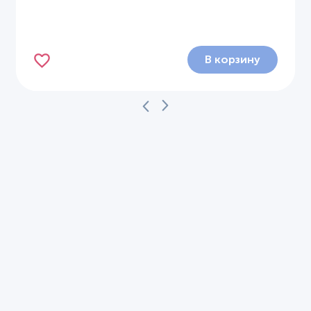
В корзину