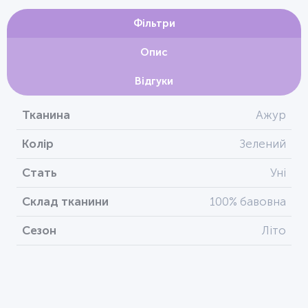
Фільтри
Опис
Відгуки
Тканина
Ажур
Колір
Зелений
Стать
Уні
Склад тканини
100% бавовна
Сезон
Літо