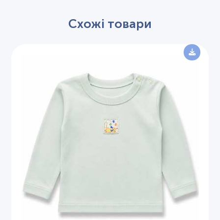
Схожі товари