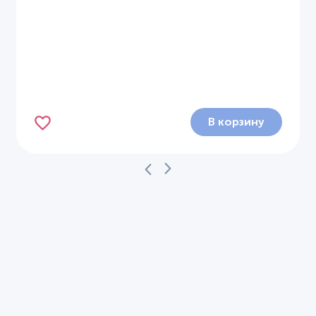
В корзину