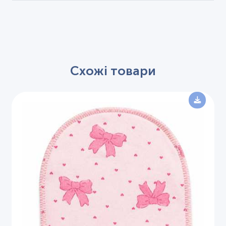
Схожі товари