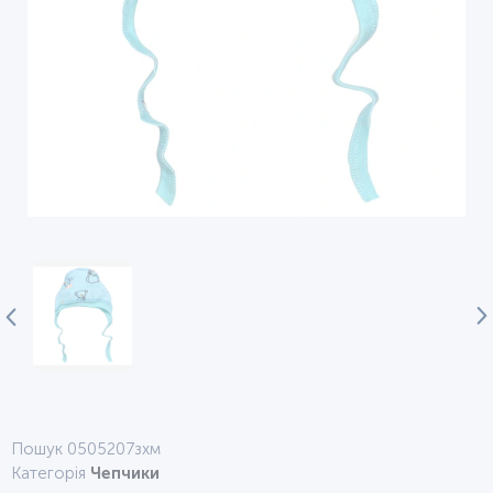
Пошук 0505207зхм
Категорія
Чепчики