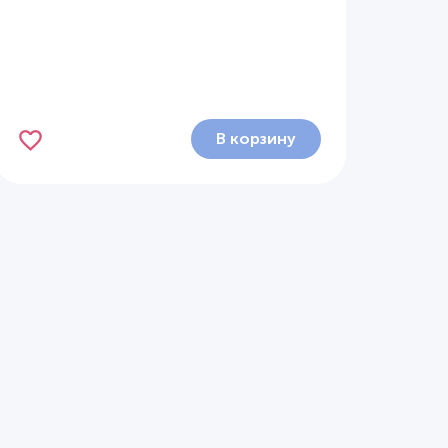
В корзину