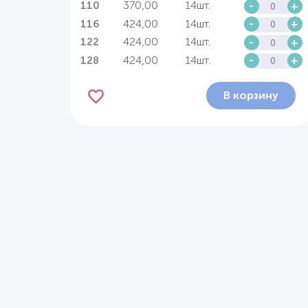
370,00
14шт.
-
+
110
424,00
14шт.
-
+
116
424,00
14шт.
-
+
122
424,00
14шт.
-
+
128
В корзину