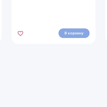
В корзину