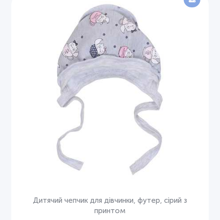
Дитячий чепчик для дівчинки, футер, сірий з
принтом