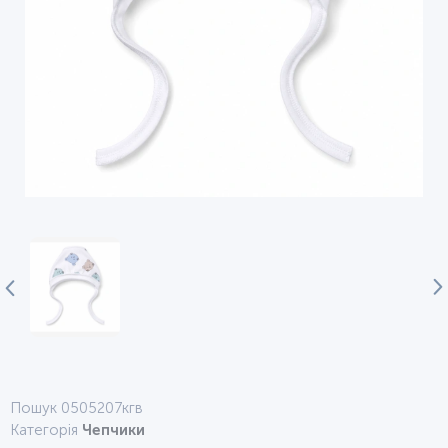
Пошук 0505207кгв
Категорія
Чепчики