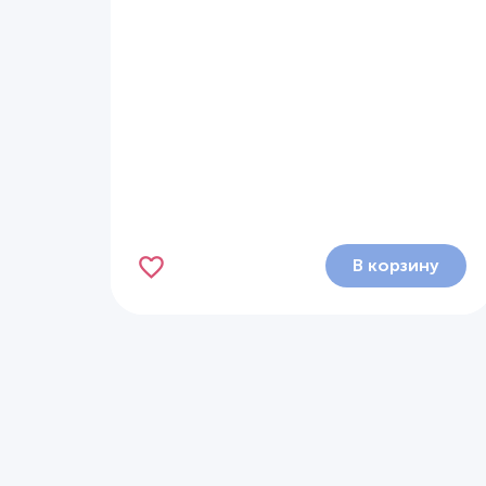
В корзину