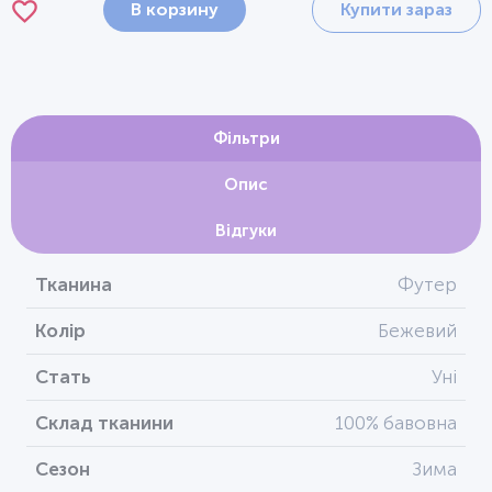
В корзину
Купити зараз
Фільтри
Опис
Відгуки
Тканина
Футер
Колір
Бежевий
Стать
Уні
Склад тканини
100% бавовна
Сезон
Зима