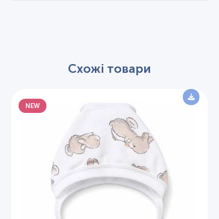
Схожі товари
NEW