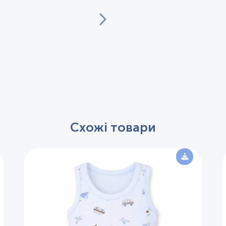
Схожі товари