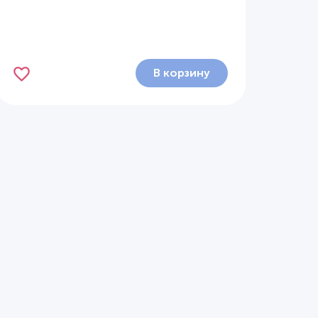
В корзину