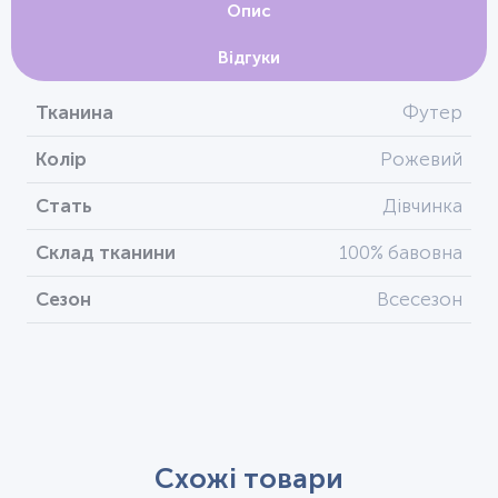
Опис
Відгуки
Тканина
Футер
Колір
Рожевий
Стать
Дівчинка
Склад тканини
100% бавовна
Сезон
Всесезон
Схожі товари