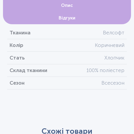
Опис
Відгуки
Тканина
Велсофт
Колір
Коричневий
Стать
Хлопчик
Склад тканини
100% поліестер
Сезон
Всесезон
Схожі товари