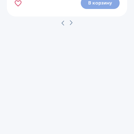
В корзину