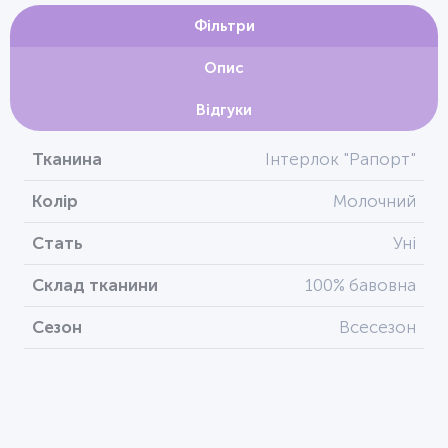
Фільтри
Опис
Відгуки
Тканина
Інтерлок "Рапорт"
Колір
Молочний
Стать
Уні
Склад тканини
100% бавовна
Сезон
Всесезон