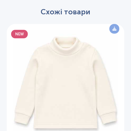
Схожі товари
NEW