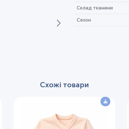
Склад тканини
Сезон
Схожі товари