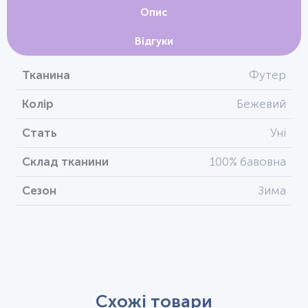
Опис
Відгуки
Тканина
Футер
Колір
Бежевий
Стать
Уні
Склад тканини
100% бавовна
Сезон
Зима
Схожі товари