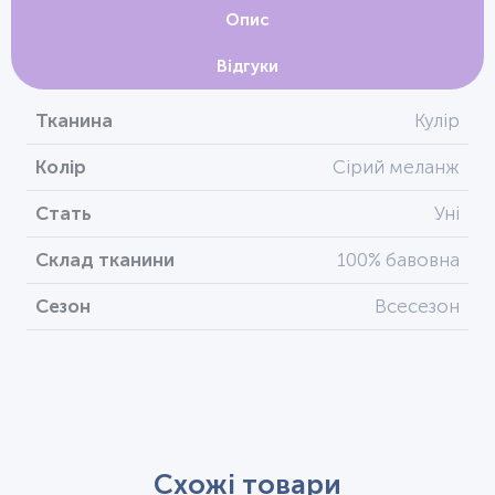
Опис
Відгуки
Тканина
Кулір
Колір
Сірий меланж
Стать
Уні
Склад тканини
100% бавовна
Сезон
Всесезон
Схожі товари