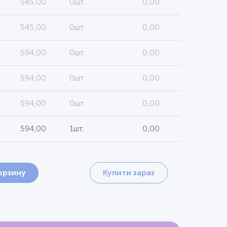
545,00
0шт.
0,00
545,00
0шт.
0,00
594,00
0шт.
0,00
594,00
0шт.
0,00
594,00
0шт.
0,00
594,00
1шт.
0,00
орзину
Купити зараз