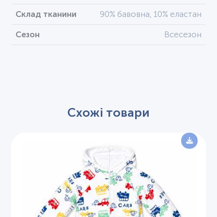
Склад тканини
90% бавовна, 10% еластан
Сезон
Всесезон
Схожі товари