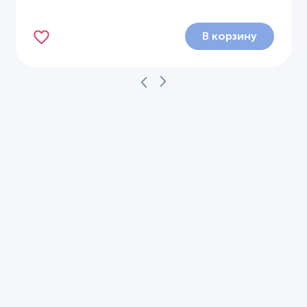
В корзину