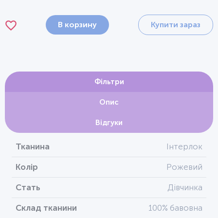
В корзину
Купити зараз
Фільтри
Опис
Відгуки
Тканина
Інтерлок
Колір
Рожевий
Стать
Дівчинка
Склад тканини
100% бавовна