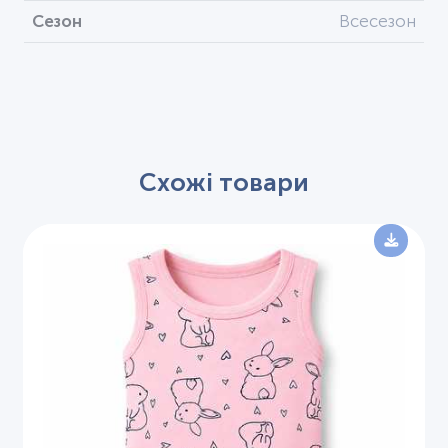
Сезон
Всесезон
Схожі товари