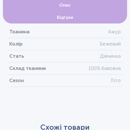
Опис
Відгуки
Тканина
Ажур
Колір
Бежевий
Стать
Дівчинка
Склад тканини
100% бавовна
Сезон
Літо
Схожі товари