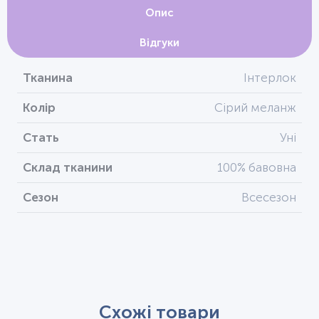
Опис
Відгуки
Тканина
Інтерлок
Колір
Сірий меланж
Стать
Уні
Склад тканини
100% бавовна
Сезон
Всесезон
Схожі товари