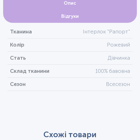
Опис
Відгуки
Тканина
Інтерлок "Рапорт"
Колір
Рожевий
Стать
Дівчинка
Склад тканини
100% бавовна
Сезон
Всесезон
Схожі товари