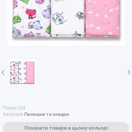
Пошук 224
Категорія
Пелюшки та ковдри
Показати товари в цьому кольорі