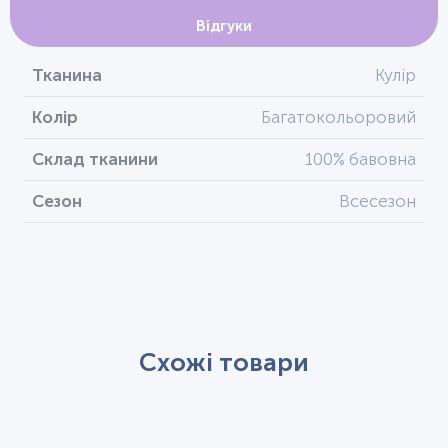
Відгуки
Тканина
Кулір
Колір
Багатокольоровий
Склад тканини
100% бавовна
Сезон
Всесезон
Схожі товари