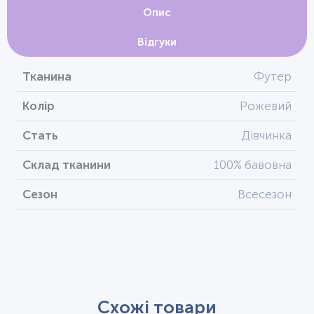
Опис
Відгуки
Тканина
Футер
Колір
Рожевий
Стать
Дівчинка
Склад тканини
100% бавовна
Сезон
Всесезон
Схожі товари